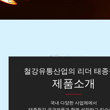
철강유통산업의 리더 태
제품소개
국내 다양한 사업체에서
태종철강 공급제품과 함께 성장하고 있습