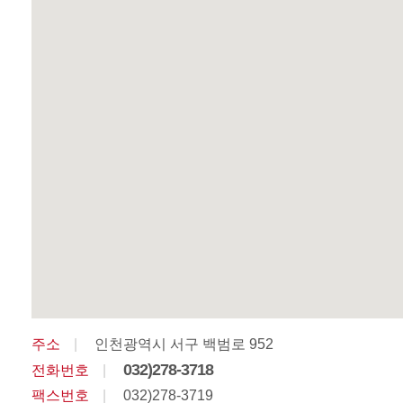
주소
|
인천광역시 서구 백범로 952
032)278-3718
전화번호
|
팩스번호
|
032)278-3719