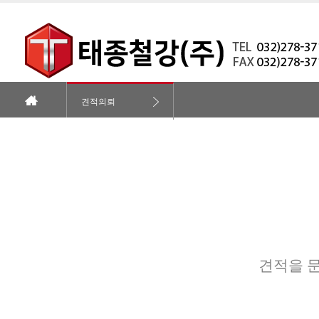
견적의뢰
견적을 