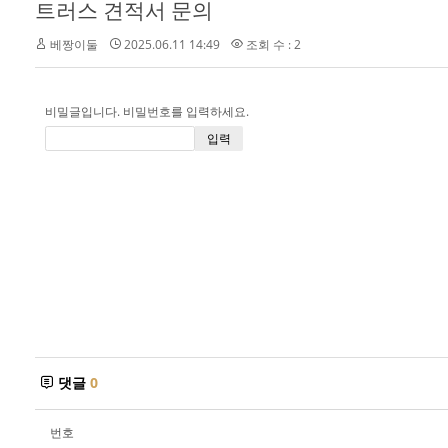
트러스 견적서 문의
베짱이둘
2025.06.11 14:49
조회 수 : 2
비밀글입니다. 비밀번호를 입력하세요.
댓글
0
번호